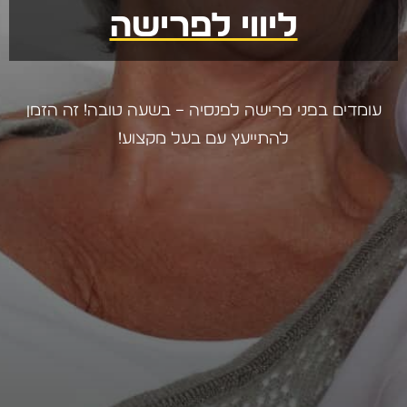
ליווי לפרישה
עומדים בפני פרישה לפנסיה – בשעה טובה! זה הזמן
להתייעץ עם בעל מקצוע!