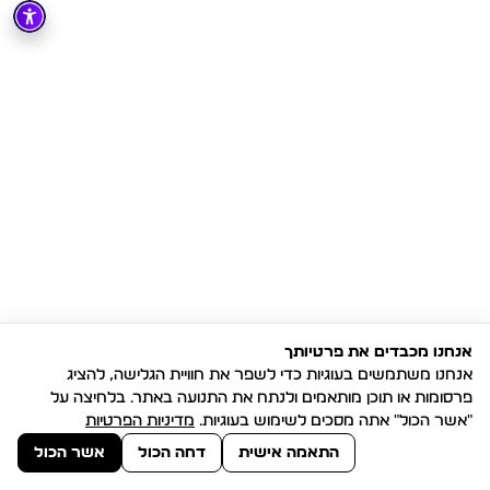
אנחנו מכבדים את פרטיותך
אנחנו משתמשים בעוגיות כדי לשפר את חוויית הגלישה, להציג
פרסומות או תוכן מותאמים ולנתח את התנועה באתר. בלחיצה על
"אשר הכול" אתה מסכים לשימוש בעוגיות.
מדיניות הפרטיות
התאמה אישית
דחה הכול
אשר הכול